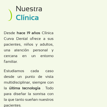
Nuestra
Clínica
Desde
hace 19 años
Clínica
Curva Dental ofrece a sus
pacientes, niños y adultos,
una atención personal y
cercana en un entorno
familiar.
Estudiamos cada caso
desde un punto de vista
multidisciplinar, siempre con
la
última tecnología
. Todo
para diseñar la sonrisa con
la que tanto sueñan nuestros
pacientes.