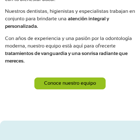
Nuestros dentistas, higienistas y especialistas trabajan en
conjunto para brindarte una
atención integral y
personalizada.
Con años de experiencia y una pasión por la odontología
moderna, nuestro equipo está aquí para ofrecerte
tratamientos de vanguardia y una sonrisa radiante que
mereces.
Conoce nuestro equipo