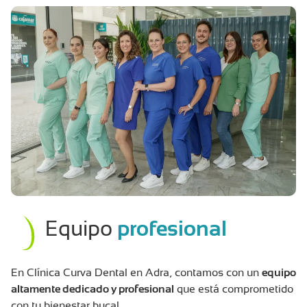
Equipo
profesional
En Clínica Curva Dental en Adra, contamos con un
equipo
altamente dedicado y profesional
que está comprometido
con tu bienestar bucal.