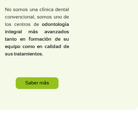
No somos una clínica dental
convencional, somos uno de
los centros de
odontología
integral más avanzados
tanto en formación de su
equipo como en calidad de
sus tratamientos.
Saber más