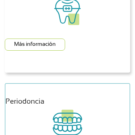
Más información
Periodoncia