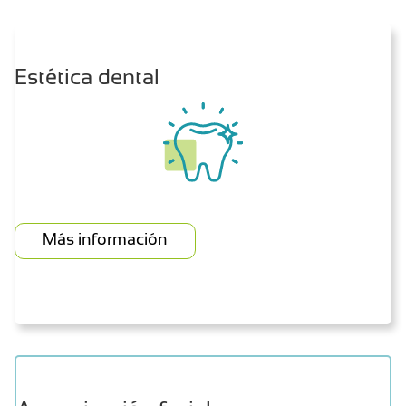
Estética dental
Más información