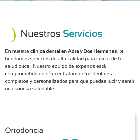
Nuestros
Servicios
En nuestra
clínica dental en Adra y Dos Hermanas
, te
brindamos servicios de alta calidad para cuidar de tu
salud bucal. Nuestro equipo de expertos está
comprometido en ofrecer tratamientos dentales
completos y personalizados para que puedas lucir y sentir
una sonrisa saludable.
Ortodoncia