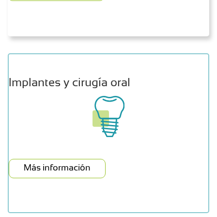
Implantes y cirugía oral
Más información