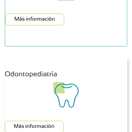
Más información
Odontopediatría
Más información